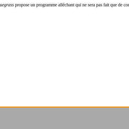
uegrass
propose un programme alléchant qui ne sera pas fait que de conce