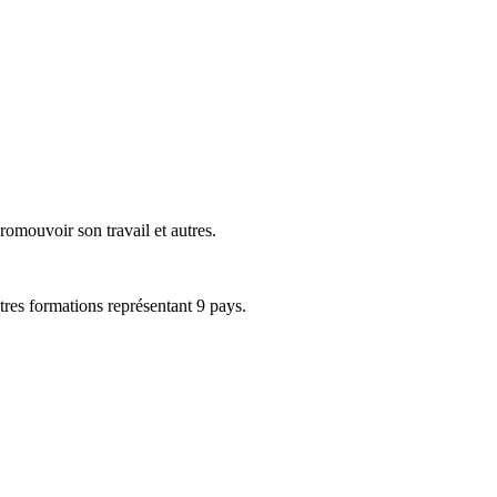
romouvoir son travail et autres.
es formations représentant 9 pays.