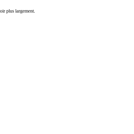
oir plus largement.