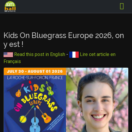
Kids On Bluegrass Europe 2026, on
y est !
Read this post in English
-
Lire cet article en
Français