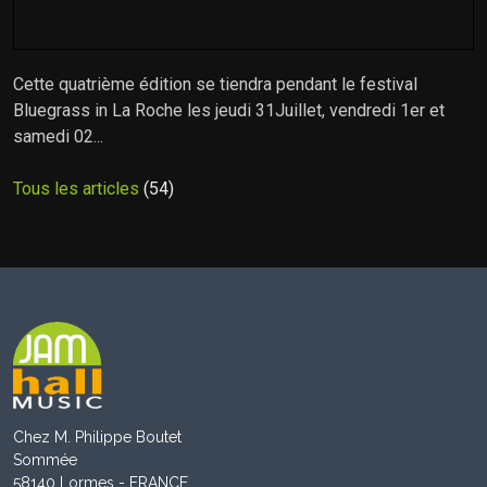
Cette quatrième édition se tiendra pendant le festival
Bluegrass in La Roche les jeudi 31Juillet, vendredi 1er et
samedi 02...
Tous les articles
(54)
Chez M. Philippe Boutet
Sommée
58140 Lormes - FRANCE