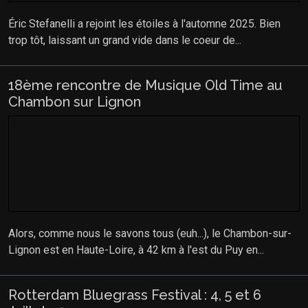
Éric Stefanelli a rejoint les étoiles à l'automne 2025. Bien
trop tôt, laissant un grand vide dans le coeur de...
18ème rencontre de Musique Old Time au
Chambon sur Lignon
Alors, comme nous le savons tous (euh...), le Chambon-sur-
Lignon est en Haute-Loire, à 42 km à l'est du Puy en...
Rotterdam Bluegrass Festival : 4, 5 et 6