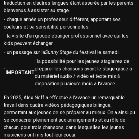
traduction en d'autres langues étant assurée par les parents
bienvenus à assister au stage.
- chaque année un professeur différent, apportant ses
couleurs et sa sensibilité personnelles.
- la visite d'un groupe étranger professionnel avec qui les
kids peuvent échanger.
- un passage sur la
Sunny Stage
du festival le samedi.
: la possibilité pour les jeunes stagiaires de
-
préparer les chansons avant le stage grâce à
IMPORTANT
du matériel audio / vidéo et texte mis à
disposition plusieurs mois à l'avance.
En 2025, Alex Neff a effectué à l'avance un remarquable
travail dans quatre vidéos pédagogiques bilingue,
permettant aux jeunes de se préparer au mieux. On a ainsi pu
se consacrer pleinement aux arrangements et au rôle de
chacun, pour trois chansons, dans lesquelles les jeunes
musiciens ont mis tout leur coeur.