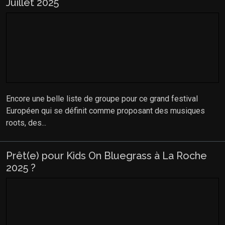
Juillet 2025
Encore une belle liste de groupe pour ce grand festival
Européen qui se définit comme proposant des musiques
roots, des...
Prêt(e) pour Kids On Bluegrass à La Roche
2025 ?