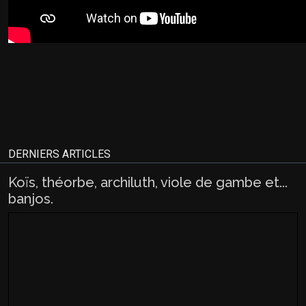
DERNIERS ARTICLES
Koïs, théorbe, archiluth, viole de gambe et...
banjos.