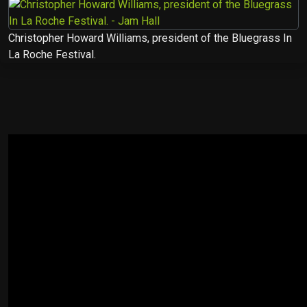
Christopher Howard Williams, president of the Bluegrass In
La Roche Festival.