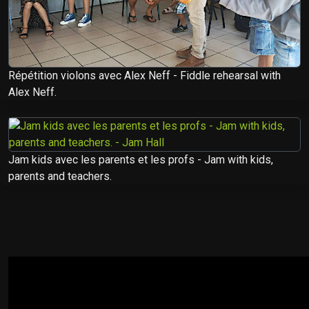
Répétition violons avec Alex Neff - Fiddle rehearsal with
Alex Neff.
Jam kids avec les parents et les profs - Jam with kids,
parents and teachers.