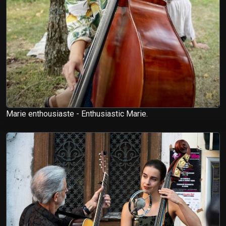
Marie enthousiaste - Enthusiastic Marie.