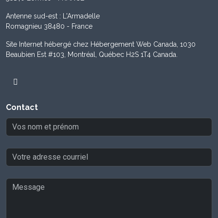
Antenne sud-est : L'Armadelle
Romagnieu 38480 - France
Site Internet hébergé chez Hébergement Web Canada, 1030
Beaubien Est #103, Montréal, Québec H2S 1T4 Canada.
Contact