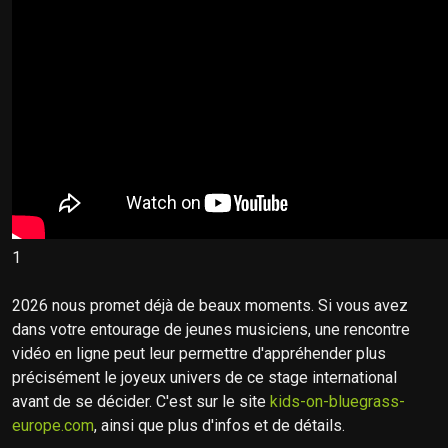
1
2026 nous promet déjà de beaux moments. Si vous avez
dans votre entourage de jeunes musiciens, une rencontre
vidéo en ligne peut leur permettre d'appréhender plus
précisément le joyeux univers de ce stage international
avant de se décider. C'est sur le site
kids-on-bluegrass-
europe.com
, ainsi que plus d'infos et de détails.