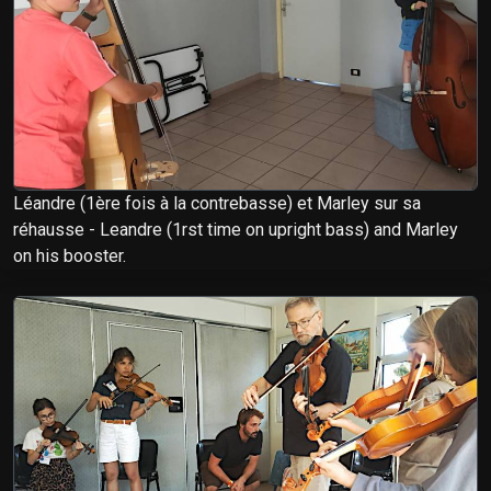
Léandre (1ère fois à la contrebasse) et Marley sur sa
réhausse - Leandre (1rst time on upright bass) and Marley
on his booster.