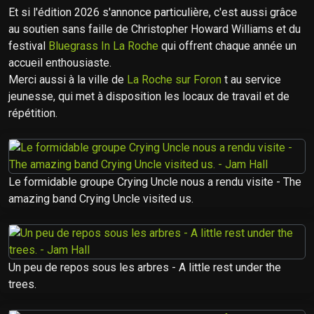
Et si l'édition 2026 s'annonce particulière, c'est aussi grâce
au soutien sans faille de Christopher Howard Williams et du
festival
Bluegrass In La Roche
qui offrent chaque année un
accueil enthousiaste.
Merci aussi à la ville de
La Roche sur Foron
t au service
jeunesse, qui met à disposition les locaux de travail et de
répétition.
Le formidable groupe Crying Uncle nous a rendu visite - The
amazing band Crying Uncle visited us.
Un peu de repos sous les arbres - A little rest under the
trees.