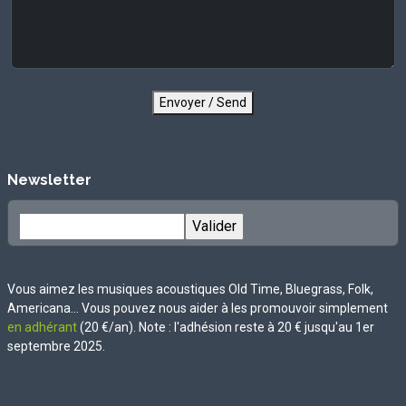
Envoyer / Send
Newsletter
Vous aimez les musiques acoustiques Old Time, Bluegrass, Folk,
Americana... Vous pouvez nous aider à les promouvoir simplement
en adhérant
(20 €/an). Note : l'adhésion reste à 20 € jusqu'au 1er
septembre 2025.