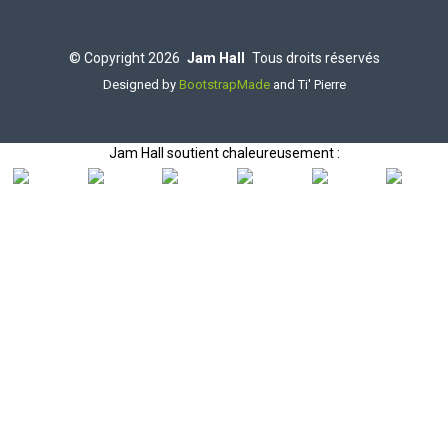
©
Copyright
2026
Jam Hall
Tous droits réservés
Designed by
BootstrapMade
and Ti' Pierre
Jam Hall soutient chaleureusement :