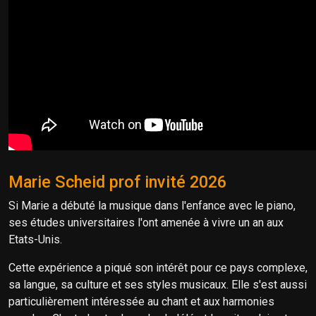
Marie Scheid prof invité 2026
Si Marie a débuté la musique dans l'enfance avec le piano,
ses études universitaires l'ont amenée à vivre un an aux
Etats-Unis.
Cette expérience a piqué son intérêt pour ce pays complexe,
sa langue, sa culture et ses styles musicaux. Elle s'est aussi
particulièrement intéressée au chant et aux harmonies