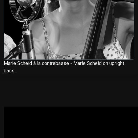
Marie Scheid à la contrebasse - Marie Scheid on upright
bass.