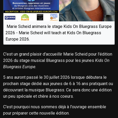
Marie Scheid animera le stage Kids On Bluegrass Europe
2026 - Marie Scheid will teach at Kids On Bluegrass
Europe 2026.
C'est un grand plaisir d'accueillir Marie Scheid pour l'édition
2026 du stage musical Bluegrass pour les jeunes
Kids On
Bluegrass Europe
.
5 ans auront passé le 30 juillet 2026 lorsque débutera le
prochain stage dédié aux jeunes de 6 à 16 ans pratiquant ou
découvrant la musique Bluegrass. Ce sera donc une édition
un peu spéciale et chère à nos coeurs.
C'est pourquoi nous sommes déjà à l'ouvrage ensemble
pour préparer cette nouvelle édition.