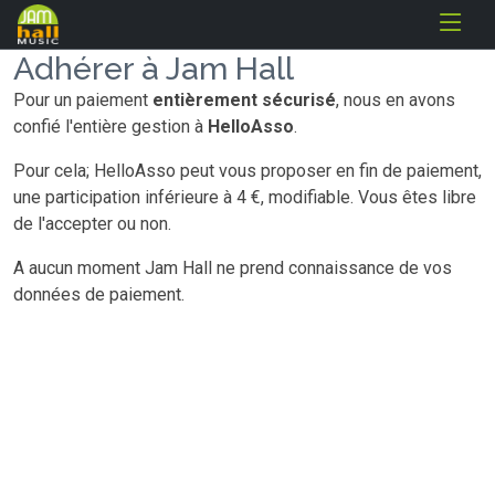
Adhérer à Jam Hall
Pour un paiement
entièrement sécurisé
, nous en avons
confié l'entière gestion à
HelloAsso
.
Pour cela; HelloAsso peut vous proposer en fin de paiement,
une participation inférieure à 4 €, modifiable. Vous êtes libre
de l'accepter ou non.
A aucun moment Jam Hall ne prend connaissance de vos
données de paiement.