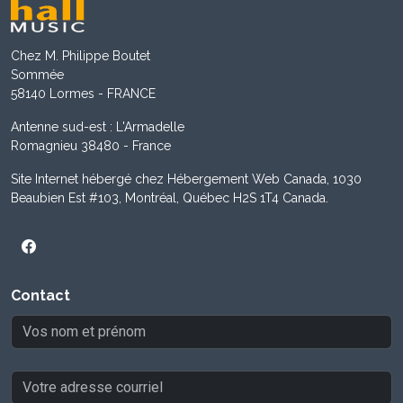
Chez M. Philippe Boutet
Sommée
58140 Lormes - FRANCE
Antenne sud-est : L'Armadelle
Romagnieu 38480 - France
Site Internet hébergé chez Hébergement Web Canada, 1030
Beaubien Est #103, Montréal, Québec H2S 1T4 Canada.
Contact