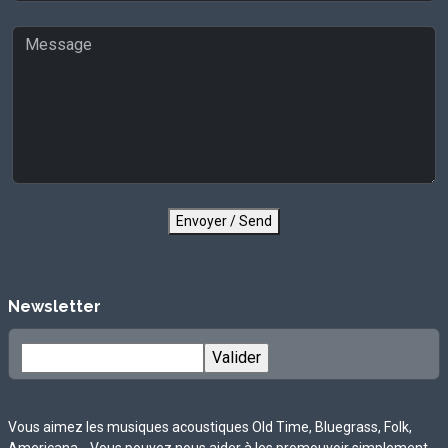
Envoyer / Send
Newsletter
Vous aimez les musiques acoustiques Old Time, Bluegrass, Folk,