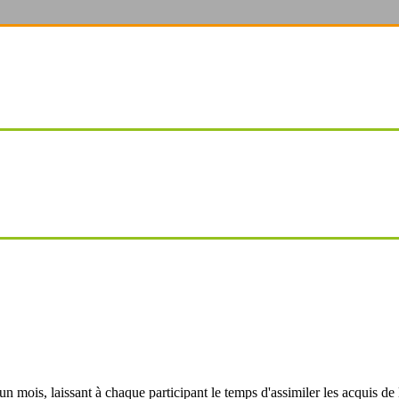
 mois, laissant à chaque participant le temps d'assimiler les acquis de