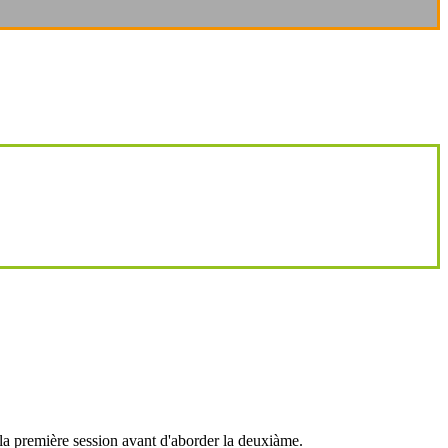
 la première session avant d'aborder la deuxiàme.