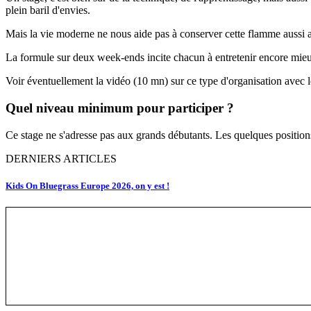
plein baril d'envies.
Mais la vie moderne ne nous aide pas à conserver cette flamme aussi aler
La formule sur deux week-ends incite chacun à entretenir encore mieux 
Voir éventuellement la vidéo (10 mn) sur ce type d'organisation avec 
Quel niveau minimum pour participer ?
Ce stage ne s'adresse pas aux grands débutants. Les quelques position
DERNIERS ARTICLES
Kids On Bluegrass Europe 2026, on y est !