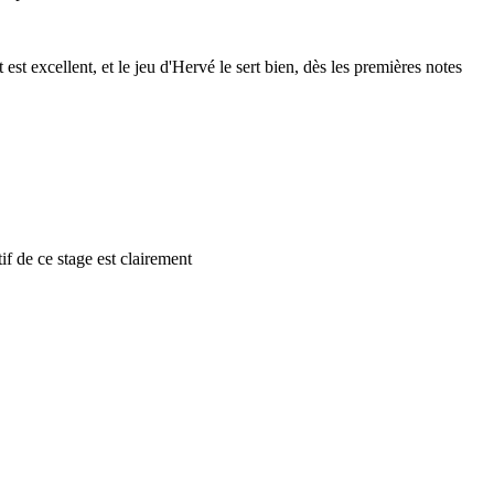
t excellent, et le jeu d'Hervé le sert bien, dès les premières notes
if de ce stage est clairement