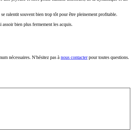
se ralentit souvent bien trop tôt pour être pleinement profitable.
i assoir bien plus fermement les acquis.
imum nécessaires. N'hésitez pas à
nous contacter
pour toutes questions.