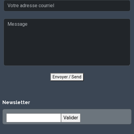
Envoyer / Send
Newsletter