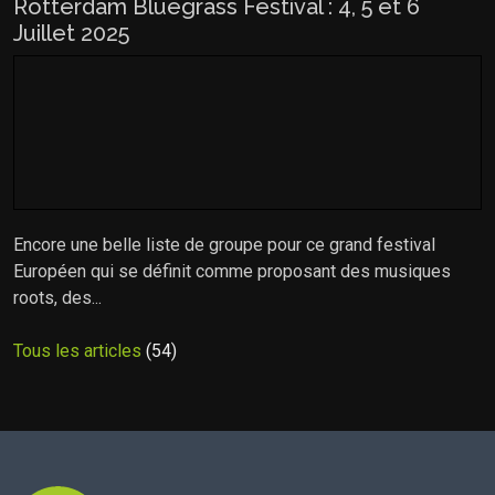
Rotterdam Bluegrass Festival : 4, 5 et 6
Juillet 2025
Encore une belle liste de groupe pour ce grand festival
Européen qui se définit comme proposant des musiques
roots, des...
Tous les articles
(54)