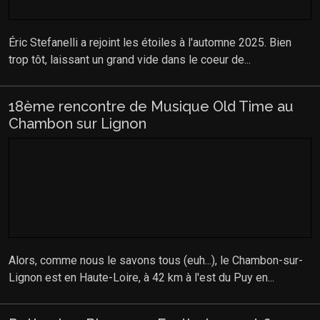
Éric Stefanelli a rejoint les étoiles à l'automne 2025. Bien
trop tôt, laissant un grand vide dans le coeur de...
18ème rencontre de Musique Old Time au
Chambon sur Lignon
Alors, comme nous le savons tous (euh...), le Chambon-sur-
Lignon est en Haute-Loire, à 42 km à l'est du Puy en...