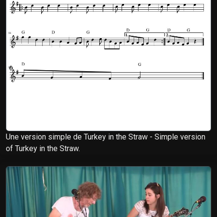
Une version simple de Turkey in the Straw - Simple version
of Turkey in the Straw.