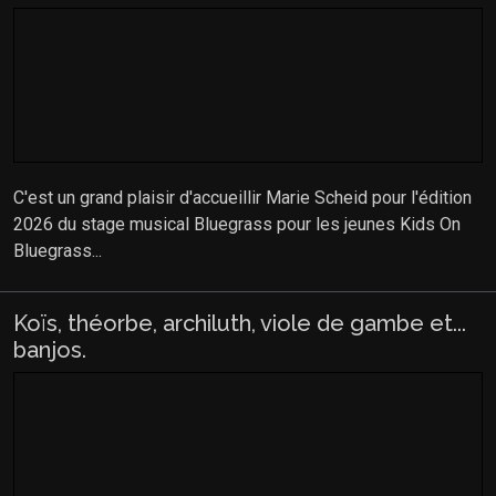
C'est un grand plaisir d'accueillir Marie Scheid pour l'édition
2026 du stage musical Bluegrass pour les jeunes Kids On
Bluegrass...
Koïs, théorbe, archiluth, viole de gambe et...
banjos.