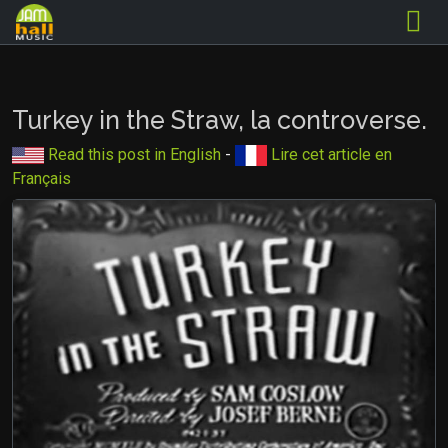
Turkey in the Straw, la controverse.
Read this post in English
-
Lire cet article en
Français