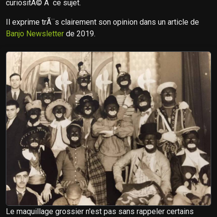
curiositÃ© Ã ce sujet.
Il exprime trÃ¨s clairement son opinion dans un article de
Banjo Newsletter
de 2019.
Le maquillage grossier n'est pas sans rappeler certains