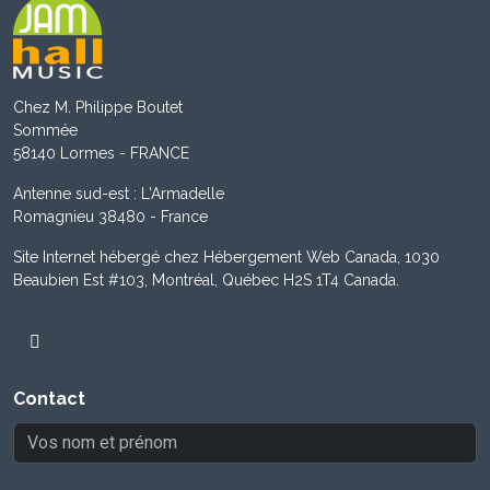
Chez M. Philippe Boutet
Sommée
58140 Lormes - FRANCE
Antenne sud-est : L'Armadelle
Romagnieu 38480 - France
Site Internet hébergé chez Hébergement Web Canada, 1030
Beaubien Est #103, Montréal, Québec H2S 1T4 Canada.
Contact