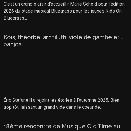
C'est un grand plaisir d'accueillir Marie Scheid pour l'édition
2026 du stage musical Bluegrass pour les jeunes Kids On
Bluegrass...
Koïs, théorbe, archiluth, viole de gambe et...
banjos.
Éric Stefanelli a rejoint les étoiles à l'automne 2025. Bien
trop tôt, laissant un grand vide dans le coeur de...
18ème rencontre de Musique Old Time au