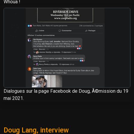
Whoua !
Dialogues sur la page Facebook de Doug, Ã©mission du 19
mai 2021.
Doug Lang, interview