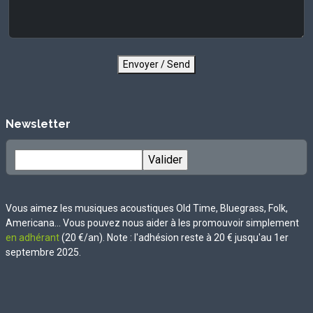
Envoyer / Send
Newsletter
Vous aimez les musiques acoustiques Old Time, Bluegrass, Folk,
Americana... Vous pouvez nous aider à les promouvoir simplement
en adhérant
(20 €/an). Note : l'adhésion reste à 20 € jusqu'au 1er
septembre 2025.