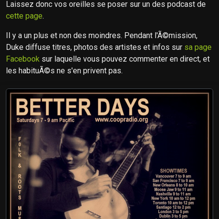
Laissez donc vos oreilles se poser sur un des podcast de
cette page
.
Il y a un plus et non des moindres. Pendant l'Ã©mission,
Duke diffuse titres, photos des artistes et infos sur
sa page
Facebook
sur laquelle vous pouvez commenter en direct, et
les habituÃ©s ne s'en privent pas.