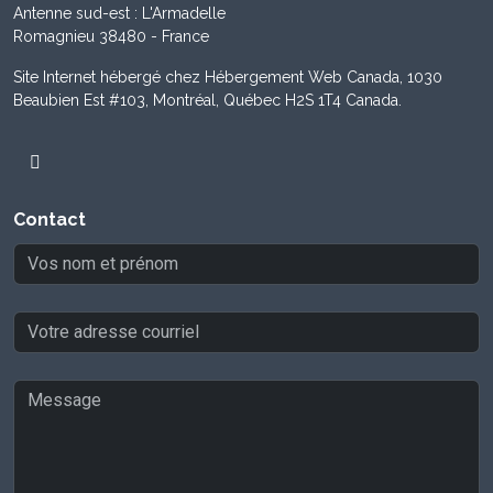
Antenne sud-est : L'Armadelle
Romagnieu 38480 - France
Site Internet hébergé chez Hébergement Web Canada, 1030
Beaubien Est #103, Montréal, Québec H2S 1T4 Canada.
Contact