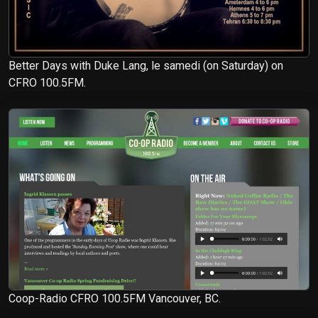
Better Days with Duke Lang, le samedi (on Saturday) on
CFRO 100.5FM.
Coop-Radio CFRO 100.5FM Vancouver, BC.