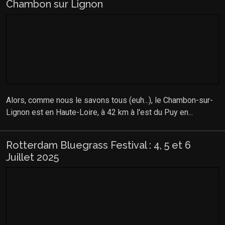
Chambon sur Lignon
Alors, comme nous le savons tous (euh...), le Chambon-sur-
Lignon est en Haute-Loire, à 42 km à l'est du Puy en...
Rotterdam Bluegrass Festival : 4, 5 et 6
Juillet 2025