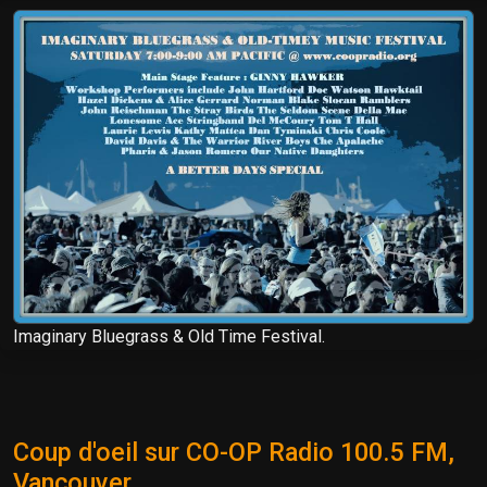
Imaginary Bluegrass & Old Time Festival.
Coup d'oeil sur CO-OP Radio 100.5 FM,
Vancouver