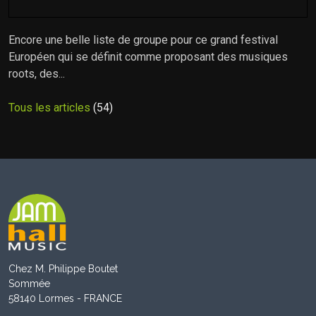
Encore une belle liste de groupe pour ce grand festival
Européen qui se définit comme proposant des musiques
roots, des...
Tous les articles
(54)
Chez M. Philippe Boutet
Sommée
58140 Lormes - FRANCE